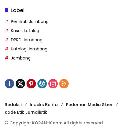
Label
Pemkab Jombang
Kasus katalog
DPRD Jombang
Katalog Jombang
Jombang
Redaksi
Indeks Berita
Pedoman Media Siber
Kode Etik Jurnalistik
© Copyright KORAN-K.com All rights reserved