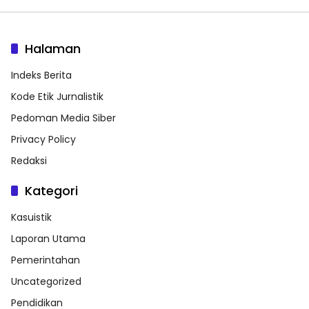
Halaman
Indeks Berita
Kode Etik Jurnalistik
Pedoman Media Siber
Privacy Policy
Redaksi
Kategori
Kasuistik
Laporan Utama
Pemerintahan
Uncategorized
Pendidikan