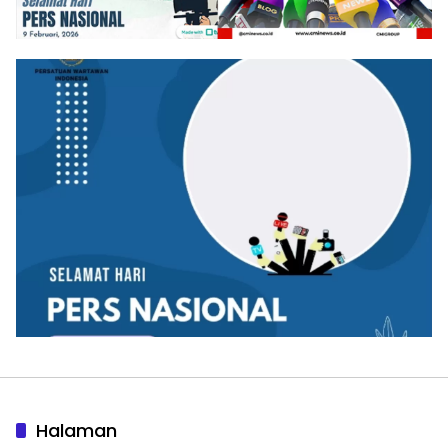
Halaman