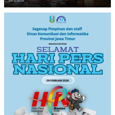
Juli 2, 2025