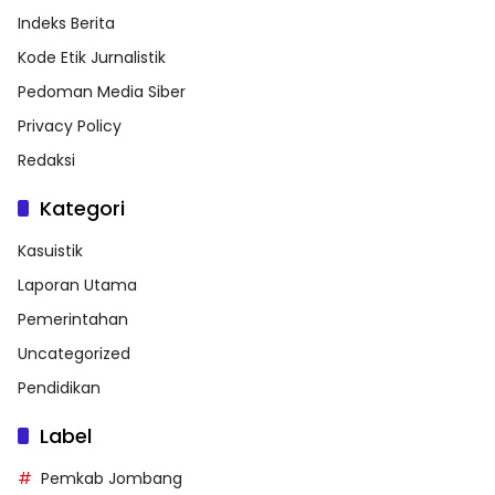
Indeks Berita
Kode Etik Jurnalistik
Pedoman Media Siber
Privacy Policy
Redaksi
Kategori
Kasuistik
Laporan Utama
Pemerintahan
Uncategorized
Pendidikan
Label
Pemkab Jombang