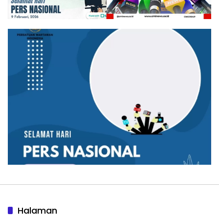
Halaman