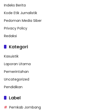
Indeks Berita
Kode Etik Jurnalistik
Pedoman Media Siber
Privacy Policy
Redaksi
Kategori
Kasuistik
Laporan Utama
Pemerintahan
Uncategorized
Pendidikan
Label
Pemkab Jombang