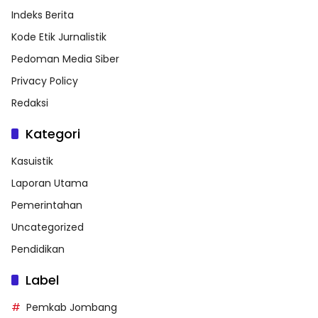
Indeks Berita
Kode Etik Jurnalistik
Pedoman Media Siber
Privacy Policy
Redaksi
Kategori
Kasuistik
Laporan Utama
Pemerintahan
Uncategorized
Pendidikan
Label
Pemkab Jombang