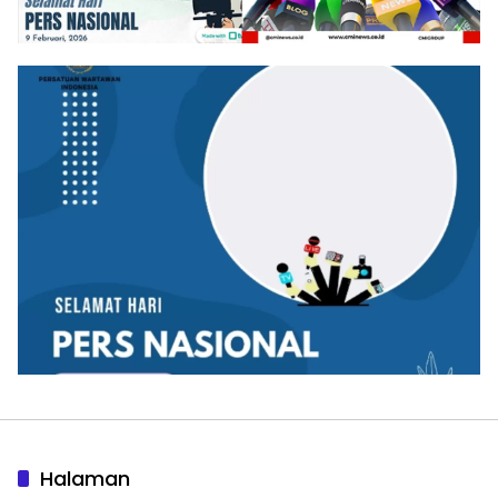
Halaman