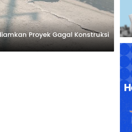
diamkan Proyek Gagal Konstruksi